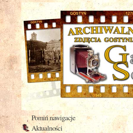
Pomiń nawigacje
Aktualności