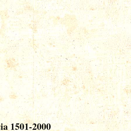
ia 1501-2000