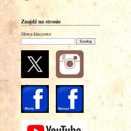
Znajdź na stronie
Słowa kluczowe