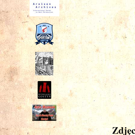
Zdjęc