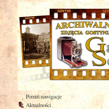
Pomiń nawigacje
Aktualności