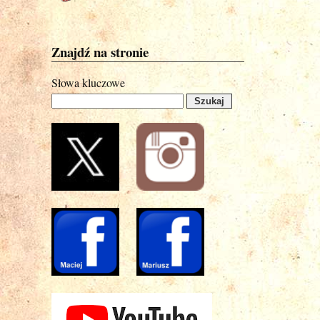
Znajdź na stronie
Słowa kluczowe