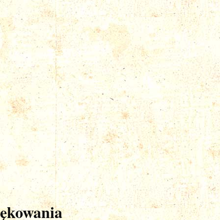
iękowania