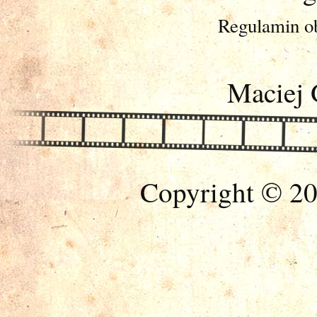
Regulamin ob
Maciej 
Copyright © 20