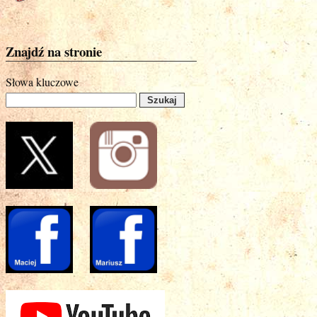
Znajdź na stronie
Słowa kluczowe