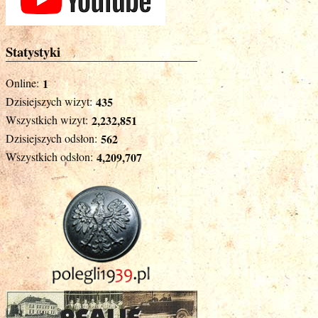
Statystyki
Online:
1
Dzisiejszych wizyt:
435
Wszystkich wizyt:
2,232,851
Dzisiejszych odsłon:
562
Wszystkich odsłon:
4,209,707