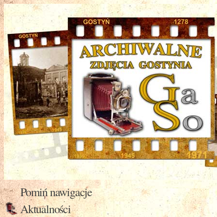
Pomiń nawigacje
Aktualności