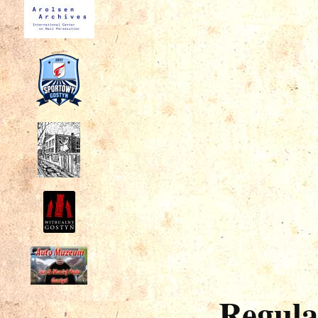
Regul