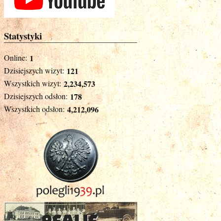
Statystyki
Online:
1
Dzisiejszych wizyt:
121
Wszystkich wizyt:
2,234,573
Dzisiejszych odsłon:
178
Wszystkich odsłon:
4,212,096