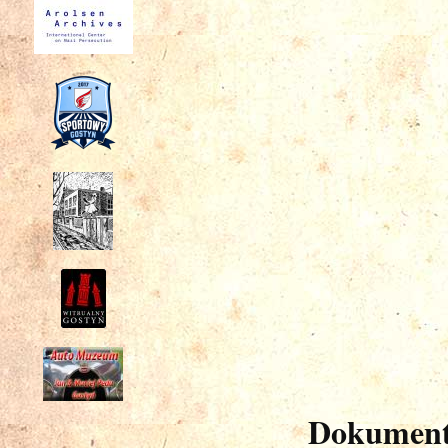
Dokument