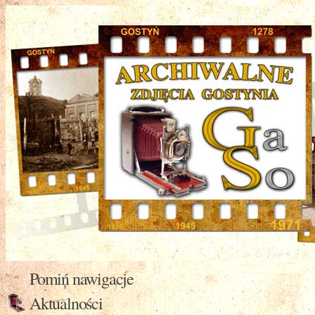
Pomiń nawigacje
Aktualności