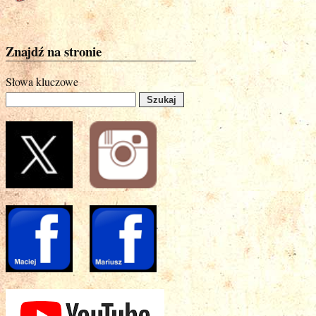
Znajdź na stronie
Słowa kluczowe