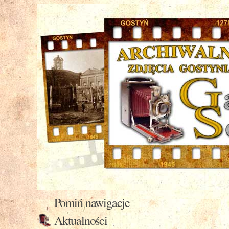
Pomiń nawigacje
Aktualności