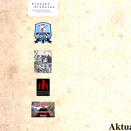
Aktua