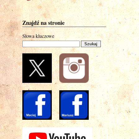
Znajdź na stronie
Słowa kluczowe