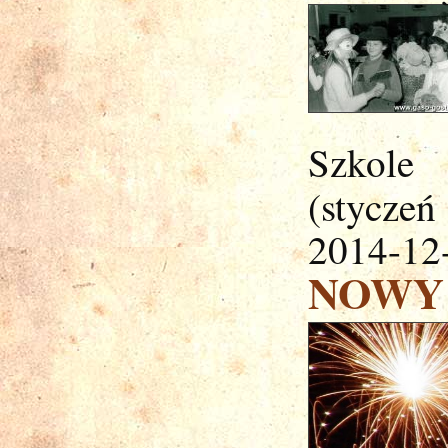
Szkole
(styczeń
2014-12
NOWY 