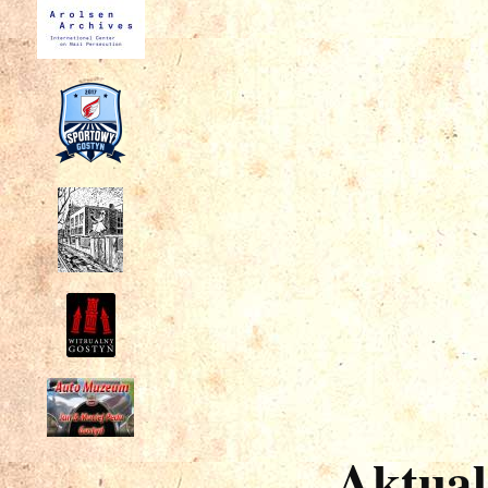
Aktual