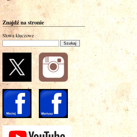
Znajdź na stronie
Słowa kluczowe