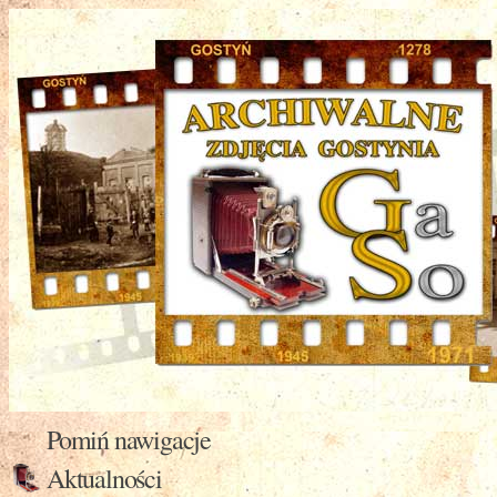
Pomiń nawigacje
Aktualności