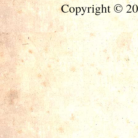
Copyright © 20