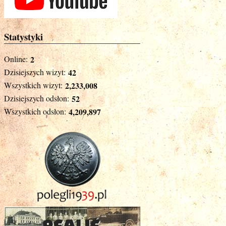
Statystyki
Online:
2
Dzisiejszych wizyt:
42
Wszystkich wizyt:
2,233,008
Dzisiejszych odsłon:
52
Wszystkich odsłon:
4,209,897