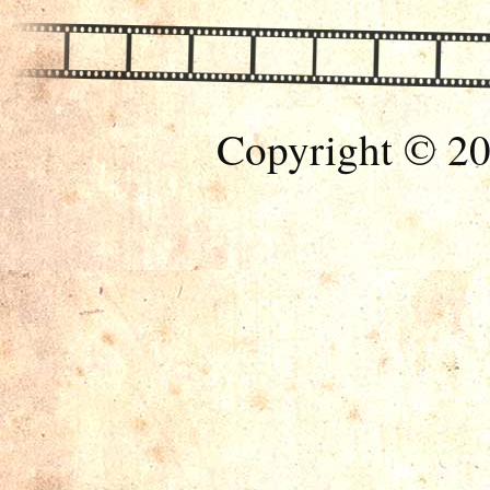
Copyright © 20