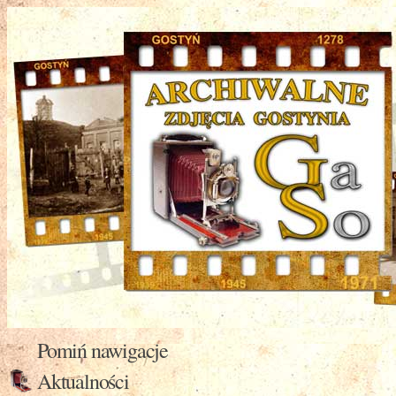
Pomiń nawigacje
Aktualności