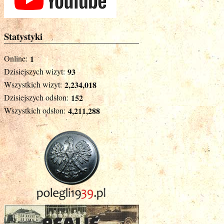
Statystyki
Online:
1
Dzisiejszych wizyt:
93
Wszystkich wizyt:
2,234,018
Dzisiejszych odsłon:
152
Wszystkich odsłon:
4,211,288