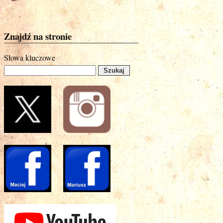
Znajdź na stronie
Słowa kluczowe