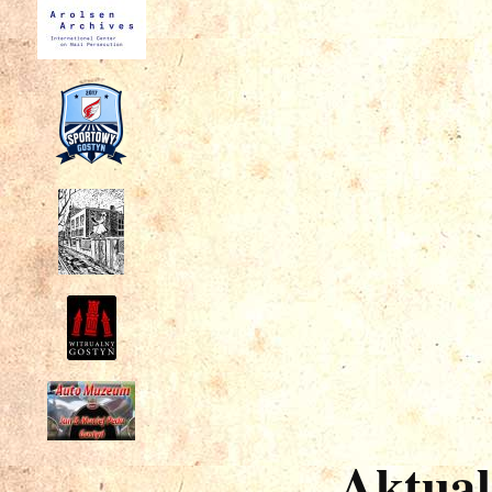
Aktual