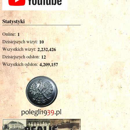
Statystyki
Online:
1
Dzisiejszych wizyt:
10
Wszystkich wizyt:
2,232,426
Dzisiejszych odsłon:
12
Wszystkich odsłon:
4,209,157