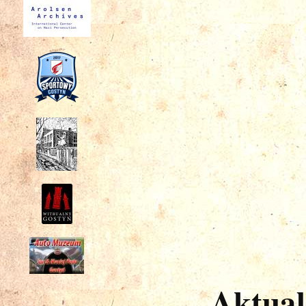
Aktual