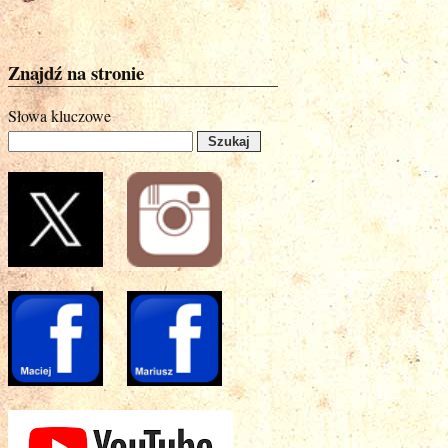
Znajdź na stronie
Słowa kluczowe