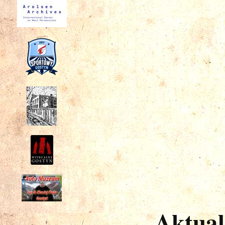
Aktual