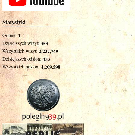
Statystyki
Online:
1
Dzisiejszych wizyt:
353
Wszystkich wizyt:
2,232,769
Dzisiejszych odsłon:
453
Wszystkich odsłon:
4,209,598