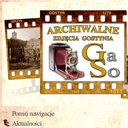
Pomiń nawigacje
Aktualności