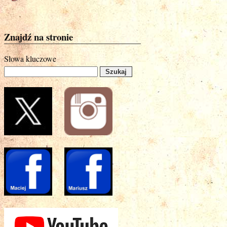
Znajdź na stronie
Słowa kluczowe