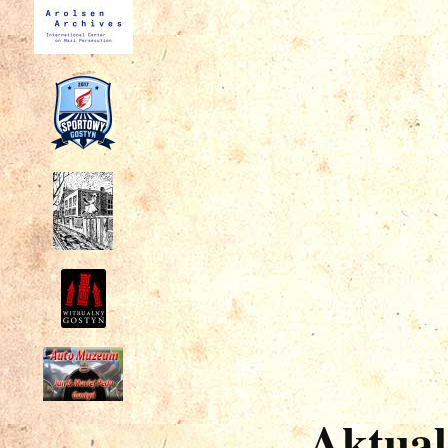
Aktual