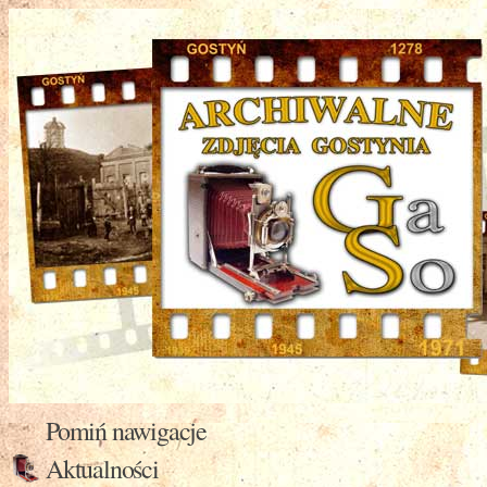
Pomiń nawigacje
Aktualności