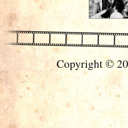
Copyright © 20