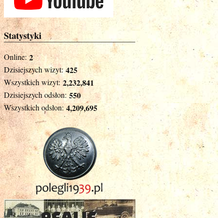
Statystyki
Online:
2
Dzisiejszych wizyt:
425
Wszystkich wizyt:
2,232,841
Dzisiejszych odsłon:
550
Wszystkich odsłon:
4,209,695