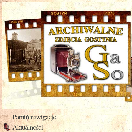
Pomiń nawigacje
Aktualności