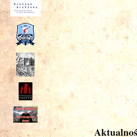
Aktualnoś