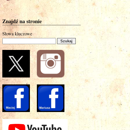
Znajdź na stronie
Słowa kluczowe