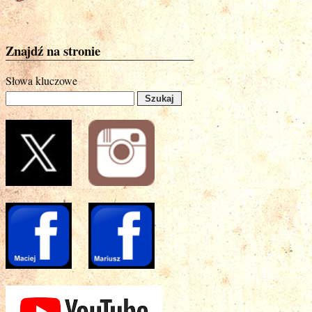
Znajdź na stronie
Słowa kluczowe