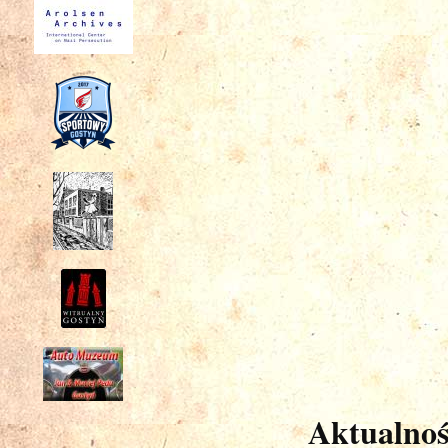
Aktualnoś