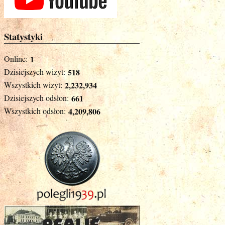
Statystyki
Online:
1
Dzisiejszych wizyt:
518
Wszystkich wizyt:
2,232,934
Dzisiejszych odsłon:
661
Wszystkich odsłon:
4,209,806