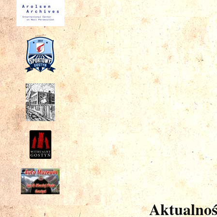
Aktualnoś