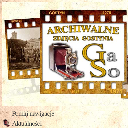
Pomiń nawigacje
Aktualności