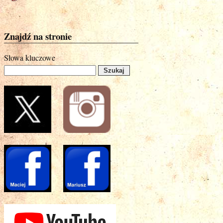
Znajdź na stronie
Słowa kluczowe