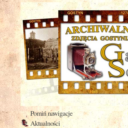
Pomiń nawigacje
Aktualności