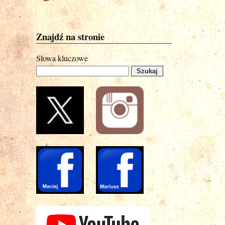
Znajdź na stronie
Słowa kluczowe