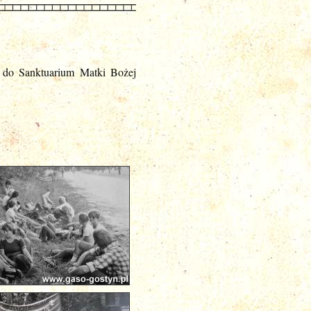
a do Sanktuarium Matki Bożej