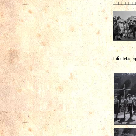
Info: Macie