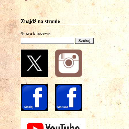
Znajdź na stronie
Słowa kluczowe