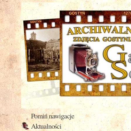
Pomiń nawigacje
Aktualności