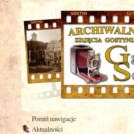
Pomiń nawigacje
Aktualności