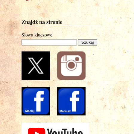
Znajdź na stronie
Słowa kluczowe