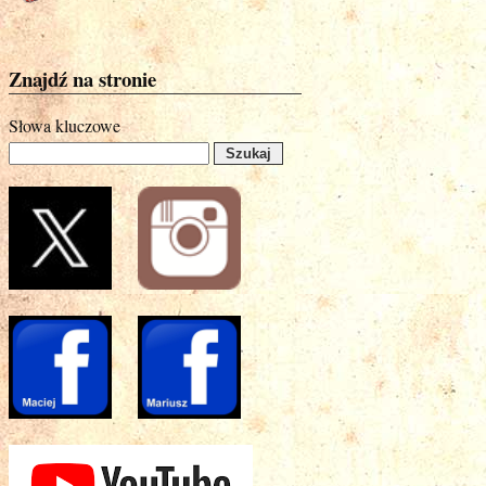
Znajdź na stronie
Słowa kluczowe