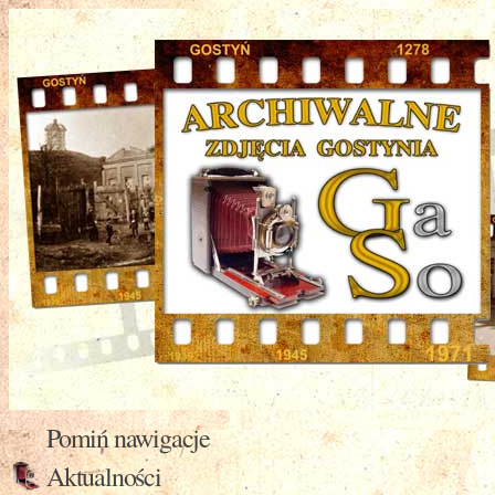
Pomiń nawigacje
Aktualności