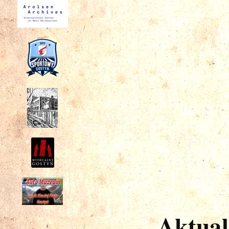
Aktual