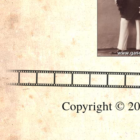
Copyright © 20