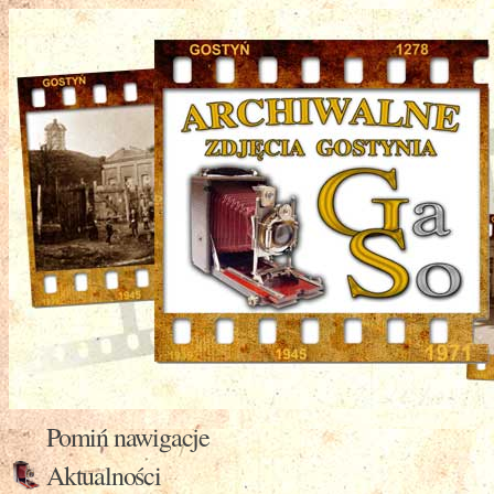
Pomiń nawigacje
Aktualności