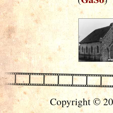
Copyright © 20