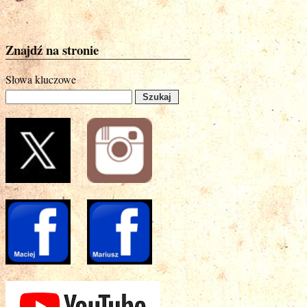
Znajdź na stronie
Słowa kluczowe