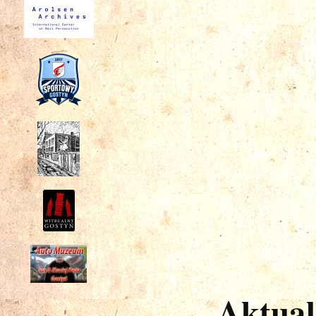
Aktual