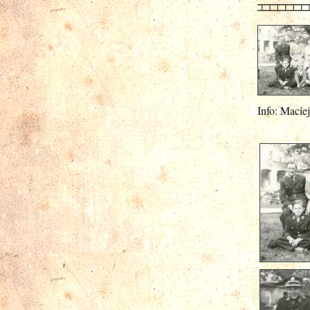
Info: Macie