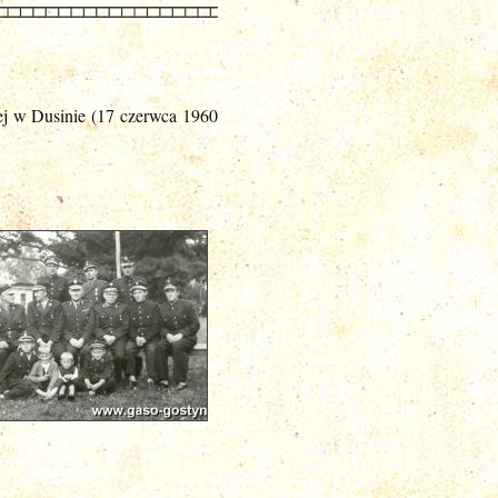
ej w Dusinie (17 czerwca 1960