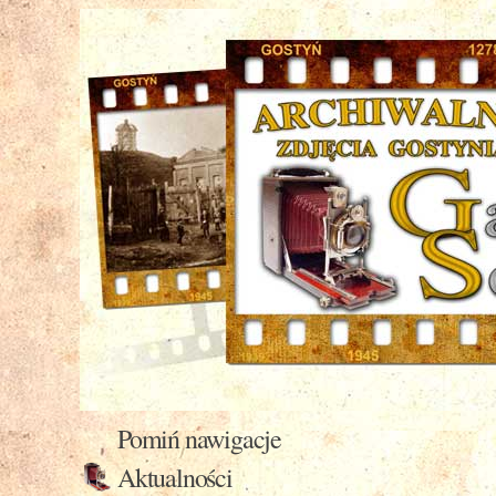
Pomiń nawigacje
Aktualności