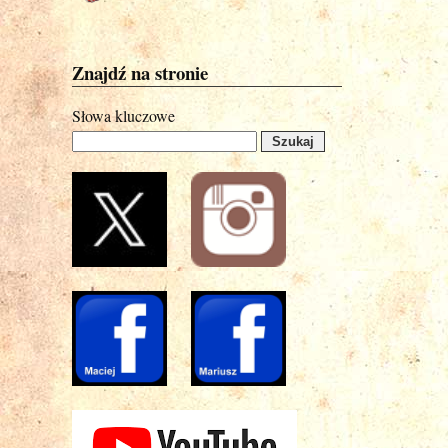
Znajdź na stronie
Słowa kluczowe