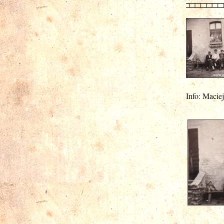
Info: Macie