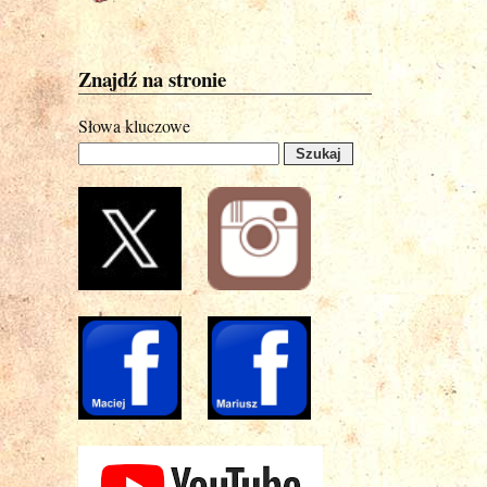
Znajdź na stronie
Słowa kluczowe