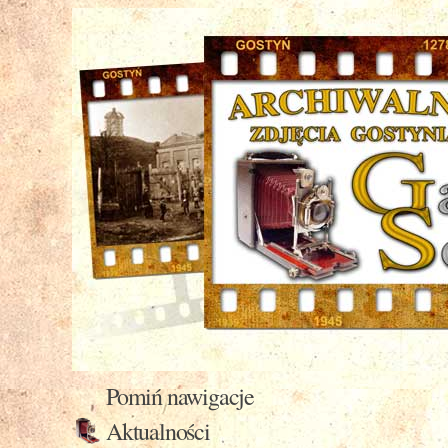
Pomiń nawigacje
Aktualności