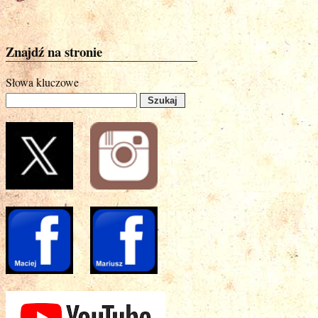
Znajdź na stronie
Słowa kluczowe