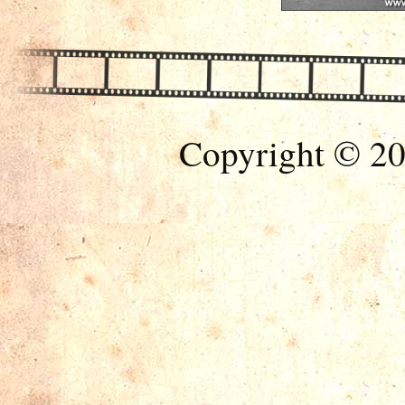
Copyright © 20