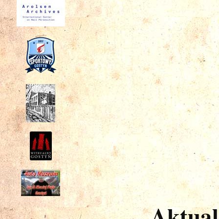
Aktual