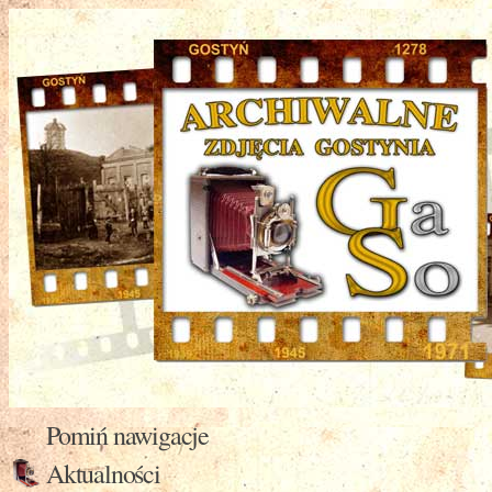
Pomiń nawigacje
Aktualności