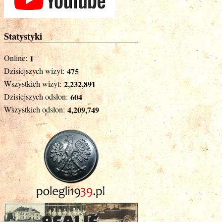
Statystyki
Online:
1
Dzisiejszych wizyt:
475
Wszystkich wizyt:
2,232,891
Dzisiejszych odsłon:
604
Wszystkich odsłon:
4,209,749