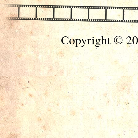
Copyright © 20