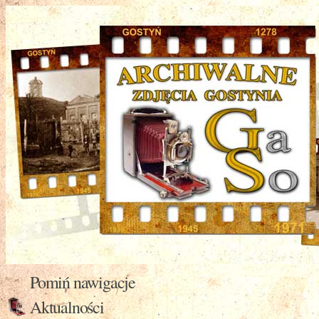
Pomiń nawigacje
Aktualności