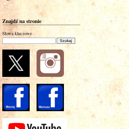
Znajdź na stronie
Słowa kluczowe