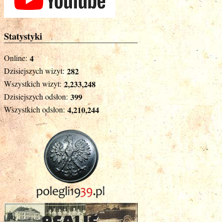
Statystyki
Online:
4
Dzisiejszych wizyt:
282
Wszystkich wizyt:
2,233,248
Dzisiejszych odsłon:
399
Wszystkich odsłon:
4,210,244