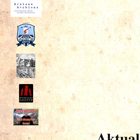
Aktual