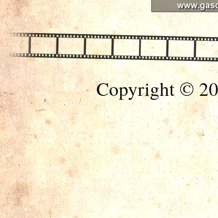
Copyright © 20