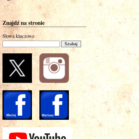
Znajdź na stronie
Słowa kluczowe