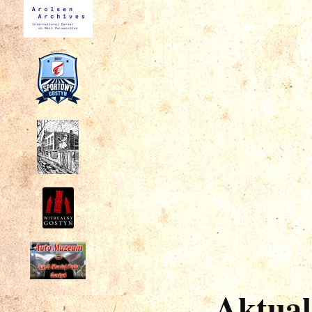
Aktual