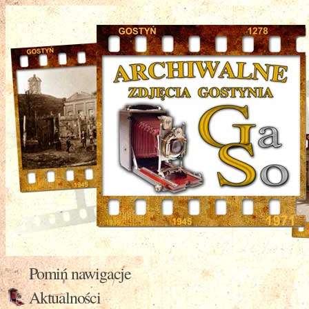
Pomiń nawigacje
Aktualności