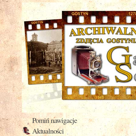
Pomiń nawigacje
Aktualności