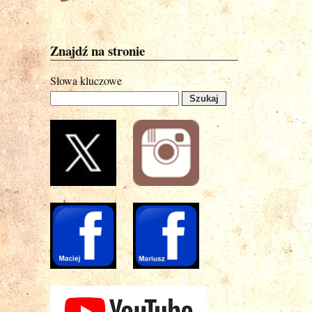
Znajdź na stronie
Słowa kluczowe