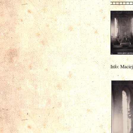
Info: Macie