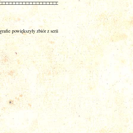
rafie powiększyły zbiór z serii