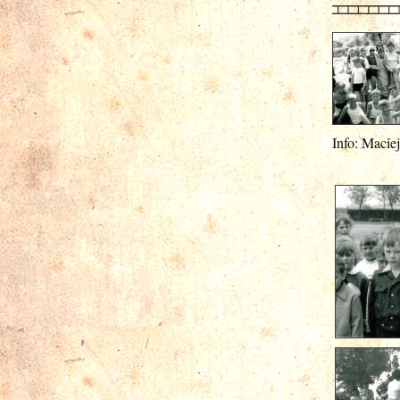
Info: Macie