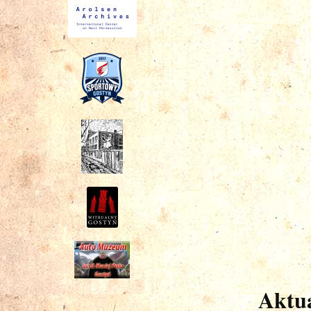
Aktua