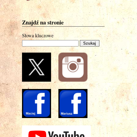
Znajdź na stronie
Słowa kluczowe