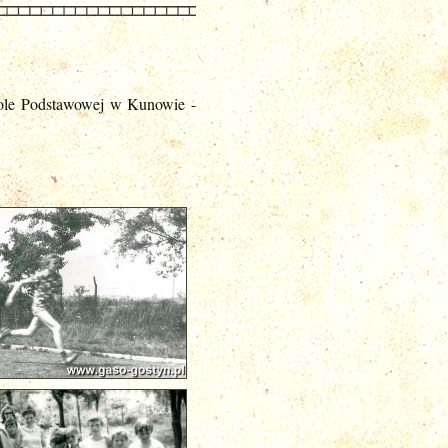
zkole Podstawowej w Kunowie -