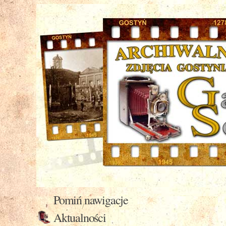
Pomiń nawigacje
Aktualności