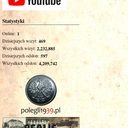
Statystyki
Online:
1
Dzisiejszych wizyt:
469
Wszystkich wizyt:
2,232,885
Dzisiejszych odsłon:
597
Wszystkich odsłon:
4,209,742