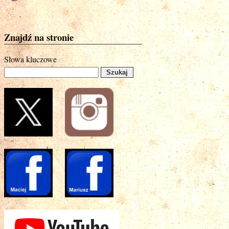
Znajdź na stronie
Słowa kluczowe