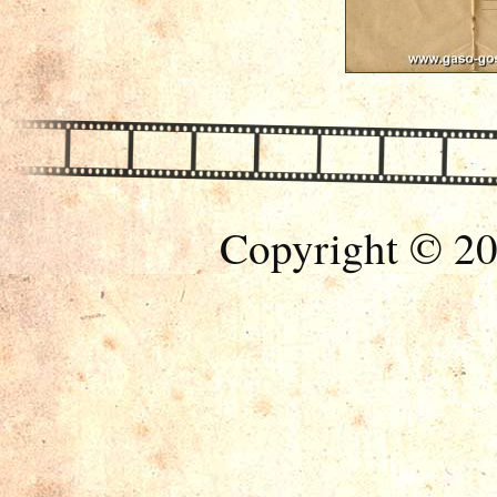
Copyright © 20