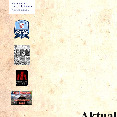
Aktual