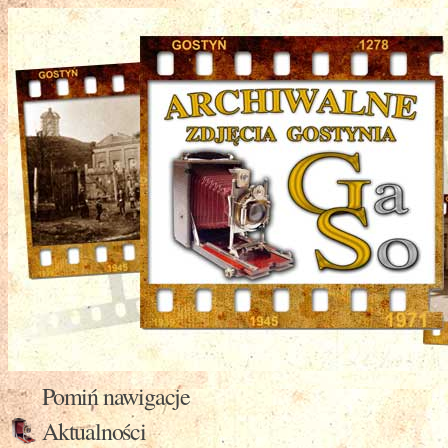
Pomiń nawigacje
Aktualności