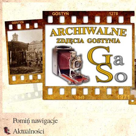
Pomiń nawigacje
Aktualności