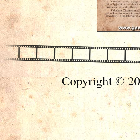
Copyright © 20