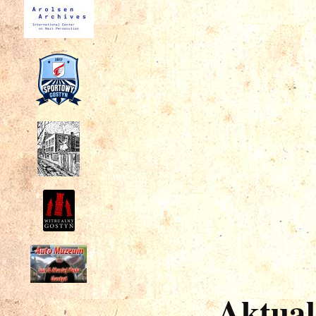
Aktual