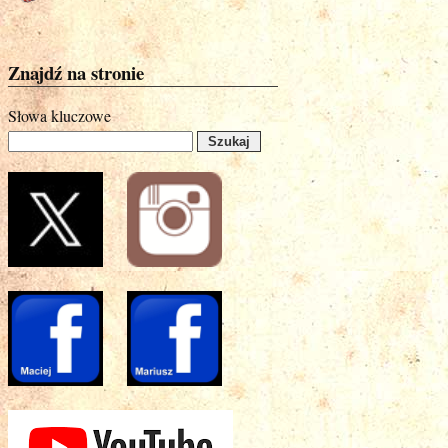
Znajdź na stronie
Słowa kluczowe