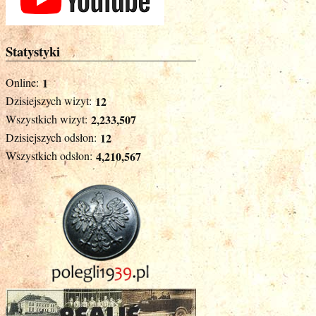
Statystyki
Online:
1
Dzisiejszych wizyt:
12
Wszystkich wizyt:
2,233,507
Dzisiejszych odsłon:
12
Wszystkich odsłon:
4,210,567