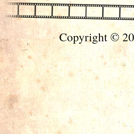
Copyright © 20