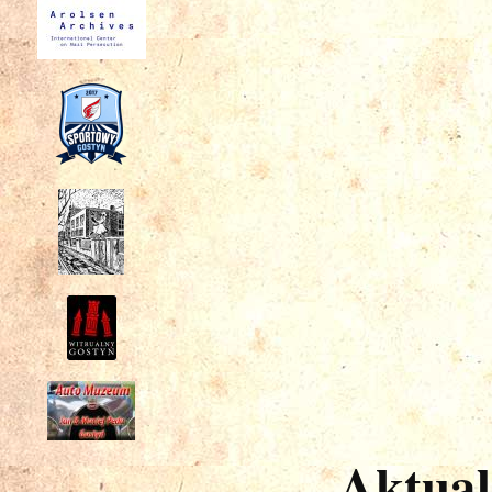
Aktual