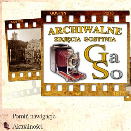
Pomiń nawigacje
Aktualności