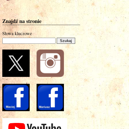
Znajdź na stronie
Słowa kluczowe