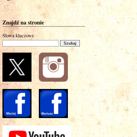
Znajdź na stronie
Słowa kluczowe