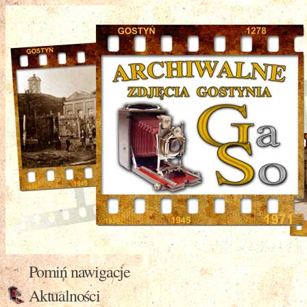
Pomiń nawigacje
Aktualności