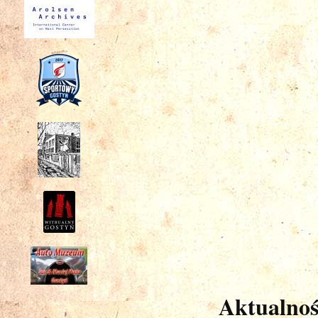
Aktualnoś