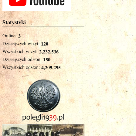
Statystyki
Online:
3
Dzisiejszych wizyt:
120
Wszystkich wizyt:
2,232,536
Dzisiejszych odsłon:
150
Wszystkich odsłon:
4,209,295